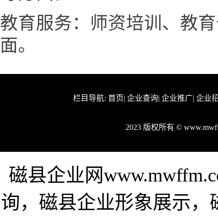
教育服务：师资培训、教育
面。
栏目导航:
首页
|
企业查询
|
企业推广
|
企业
2023 版权所有 © www.m
磁县企业网www.mwff
询，磁县企业形象展示，