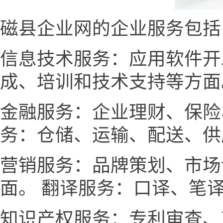
磁县企业网的企业服务包括
信息技术服务：应用软件开
成、培训和技术支持等方面
金融服务：企业理财、保险
务：仓储、运输、配送、供
营销服务：品牌策划、市场
面。 翻译服务：口译、笔
知识产权服务：专利审查、