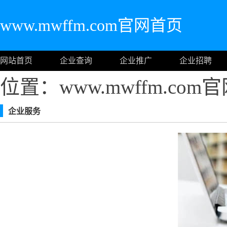
www.mwffm.com官网首页
网站首页
企业查询
企业推广
企业招聘
位置：www.mwffm.co
企业服务