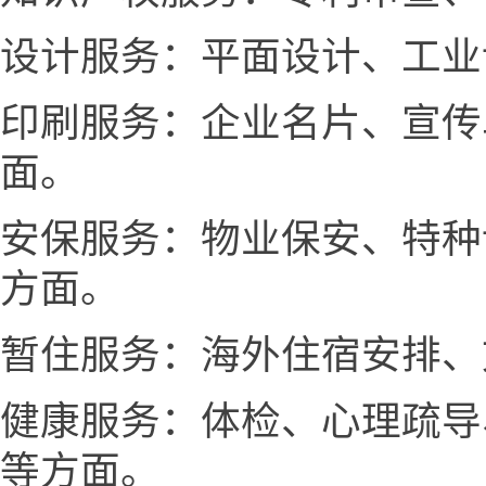
设计服务：平面设计、工业
印刷服务：企业名片、宣传
面。
安保服务：物业保安、特种
方面。
暂住服务：海外住宿安排、
健康服务：体检、心理疏导
等方面。